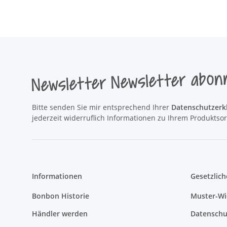
Newsletter Newsletter abon
Bitte senden Sie mir entsprechend Ihrer
Datenschutzerk
jederzeit widerruflich Informationen zu Ihrem Produktsor
Informationen
Gesetzlich
Bonbon Historie
Muster-Wi
Händler werden
Datenschu