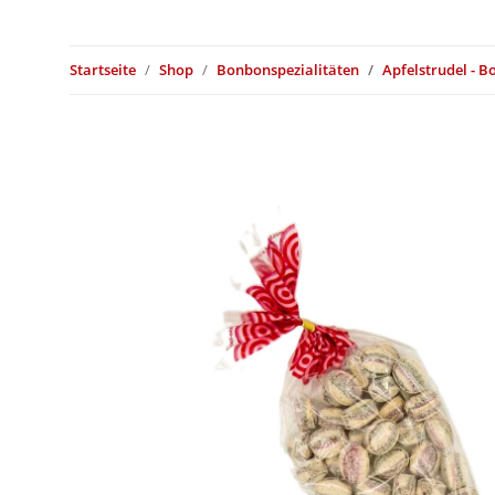
Startseite
Shop
Bonbonspezialitäten
Apfelstrudel - 