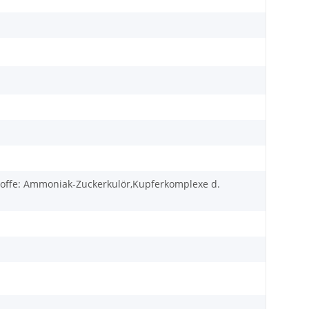
stoffe: Ammoniak-Zuckerkulör,Kupferkomplexe d.