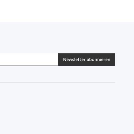
Newsletter abonnieren
eren