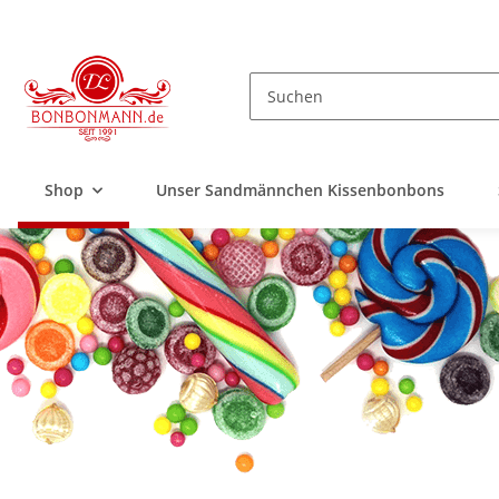
Shop
Unser Sandmännchen Kissenbonbons