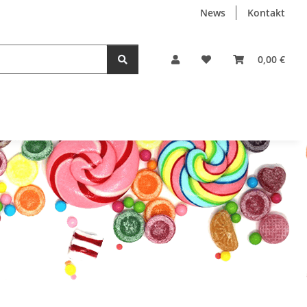
News
Kontakt
0,00 €