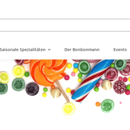
Saisonale Spezialitäten
Der Bonbonmann
Events