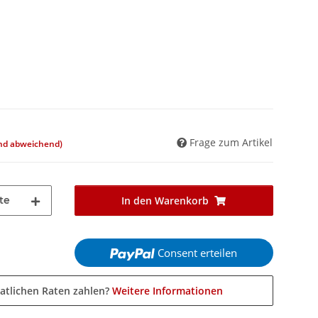
Frage zum Artikel
and abweichend)
te
In den Warenkorb
Consent erteilen
atlichen Raten zahlen?
Weitere Informationen