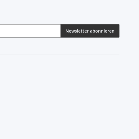
Newsletter abonnieren
eren