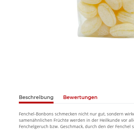
Beschreibung
Bewertungen
Fenchel-Bonbons schmecken nicht nur gut, sondern wirke
samenähnlichen Früchte werden in der Heilkunde vor all
Fenchelgeruch bzw. Geschmack, durch den der Fenchel sic