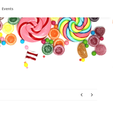
Events