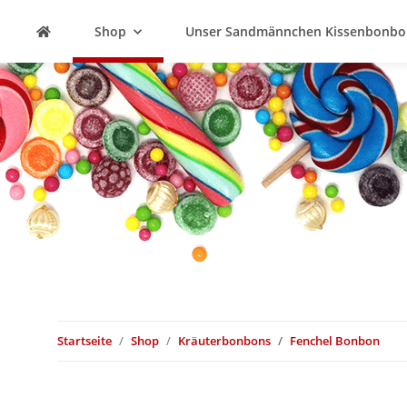
Shop
Unser Sandmännchen Kissenbonbo
Startseite
Shop
Kräuterbonbons
Fenchel Bonbon