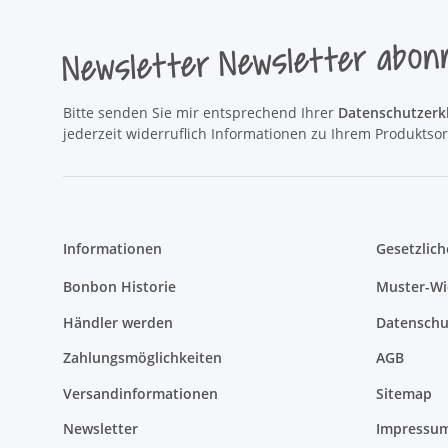
Newsletter Newsletter abon
Bitte senden Sie mir entsprechend Ihrer
Datenschutzerk
jederzeit widerruflich Informationen zu Ihrem Produktsor
Informationen
Gesetzlich
Bonbon Historie
Muster-Wi
Händler werden
Datenschu
Zahlungsmöglichkeiten
AGB
Versandinformationen
Sitemap
Newsletter
Impressu