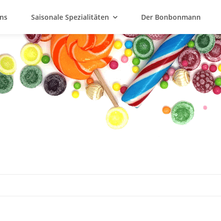
ns
Saisonale Spezialitäten
Der Bonbonmann