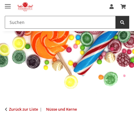
Zurück zur Liste
Nüsse und Kerne