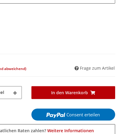
Frage zum Artikel
and abweichend)
el
In den Warenkorb
Consent erteilen
atlichen Raten zahlen?
Weitere Informationen