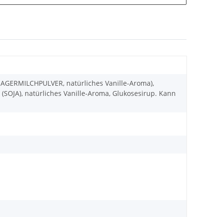
MAGERMILCHPULVER, natürliches Vanille-Aroma),
(SOJA), natürliches Vanille-Aroma, Glukosesirup. Kann