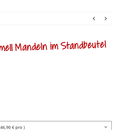
mell Mandeln im Standbeutel
(46,90 € pro )