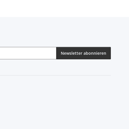
Newsletter abonnieren
eren