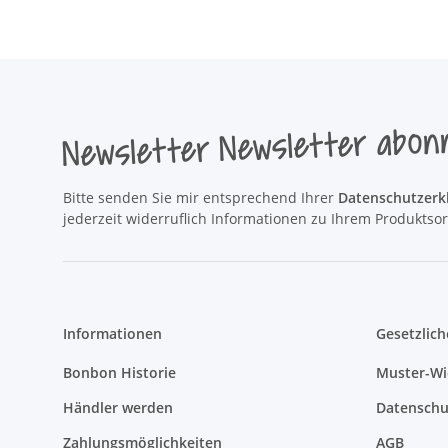
Newsletter Newsletter abon
Bitte senden Sie mir entsprechend Ihrer
Datenschutzerk
jederzeit widerruflich Informationen zu Ihrem Produktsor
Informationen
Gesetzlich
Bonbon Historie
Muster-Wi
Händler werden
Datenschu
Zahlungsmöglichkeiten
AGB