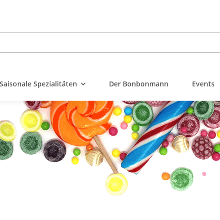
Saisonale Spezialitäten
Der Bonbonmann
Events