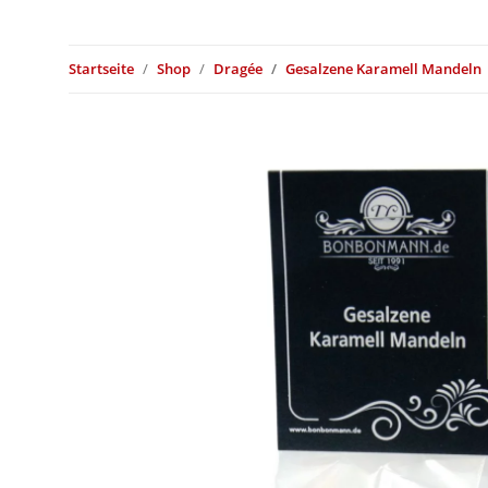
Startseite
Shop
Dragée
Gesalzene Karamell Mandeln