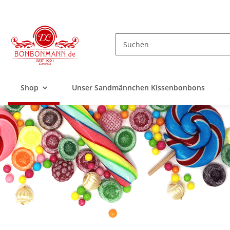
Shop
Unser Sandmännchen Kissenbonbons