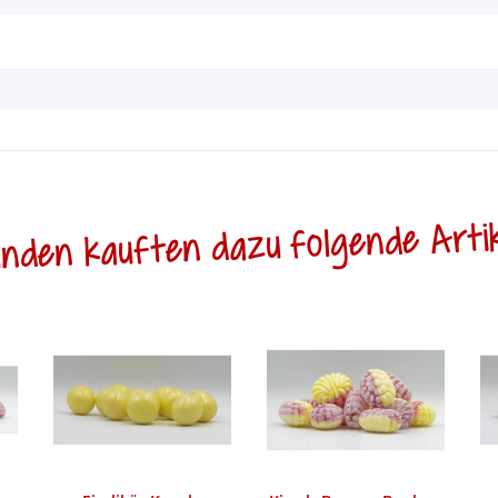
nden kauften dazu folgende Artik