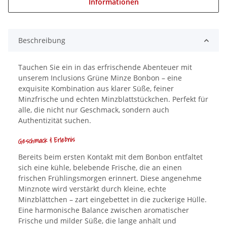
Informationen
Beschreibung
Tauchen Sie ein in das erfrischende Abenteuer mit
unserem Inclusions Grüne Minze Bonbon – eine
exquisite Kombination aus klarer Süße, feiner
Minzfrische und echten Minzblattstückchen. Perfekt für
alle, die nicht nur Geschmack, sondern auch
Authentizität suchen.
Geschmack & Erlebnis
Bereits beim ersten Kontakt mit dem Bonbon entfaltet
sich eine kühle, belebende Frische, die an einen
frischen Frühlingsmorgen erinnert. Diese angenehme
Minznote wird verstärkt durch kleine, echte
Minzblättchen – zart eingebettet in die zuckerige Hülle.
Eine harmonische Balance zwischen aromatischer
Frische und milder Süße, die lange anhält und