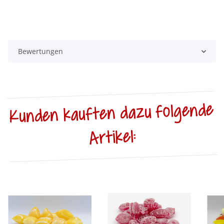
Bewertungen
Kunden kauften dazu folgende
Artikel: