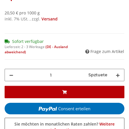
20,50 € pro 1000 g
inkl. 7% USt. , zzgl.
Versand
Sofort verfügbar
Lieferzeit:
2 - 3 Werktage
(DE - Ausland
Frage zum Artikel
abweichend)
Spztuete
Consent erteilen
Sie möchten in monatlichen Raten zahlen?
Weitere