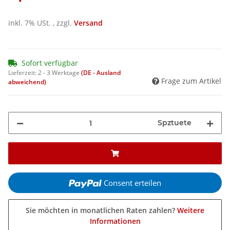
inkl. 7% USt. , zzgl.
Versand
Sofort verfügbar
Lieferzeit:
2 - 3 Werktage
(DE - Ausland
Frage zum Artikel
abweichend)
Spztuete
Consent erteilen
Sie möchten in monatlichen Raten zahlen?
Weitere
Informationen