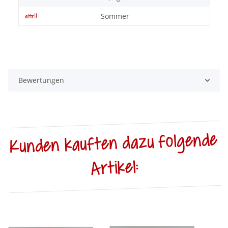
Sommer
attr11:
Bewertungen
Kunden kauften dazu folgende
Artikel: