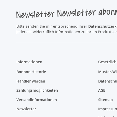
Newsletter Newsletter abon
Bitte senden Sie mir entsprechend Ihrer
Datenschutzerk
jederzeit widerruflich Informationen zu Ihrem Produktsor
Informationen
Gesetzlich
Bonbon Historie
Muster-Wi
Händler werden
Datenschu
Zahlungsmöglichkeiten
AGB
Versandinformationen
Sitemap
Newsletter
Impressu