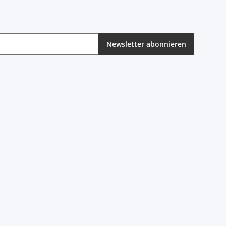
Newsletter abonnieren
eren