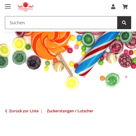
Zurück zur Liste
Zuckerstangen / Lutscher