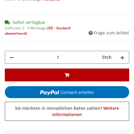
Sofort verfügbar
Lieferzeit:
2 - 3 Werktage
(DE - Ausland
Frage zum Artikel
abweichend)
Stck
Consent erteilen
Sie möchten in monatlichen Raten zahlen?
Weitere
Informationen