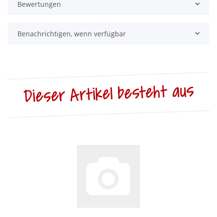
Bewertungen
Benachrichtigen, wenn verfügbar
Dieser Artikel besteht aus