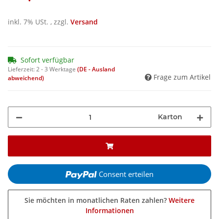
inkl. 7% USt. , zzgl.
Versand
Sofort verfügbar
Lieferzeit:
2 - 3 Werktage
(DE - Ausland
Frage zum Artikel
abweichend)
Karton
Consent erteilen
Sie möchten in monatlichen Raten zahlen?
Weitere
Informationen