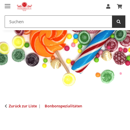
Zurück zur Liste
Bonbonspezialitäten