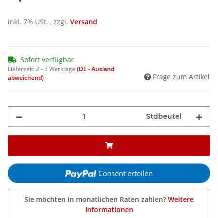
inkl. 7% USt. , zzgl.
Versand
Sofort verfügbar
Lieferzeit:
2 - 3 Werktage
(DE - Ausland
Frage zum Artikel
abweichend)
Stdbeutel
Consent erteilen
Sie möchten in monatlichen Raten zahlen?
Weitere
Informationen