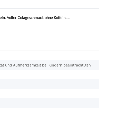
ein. Voller Colageschmack ohne Koffein…..
vität und Aufmerksamkeit bei Kindern beeinträchtigen