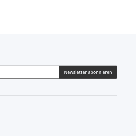
Newsletter abonnieren
eren