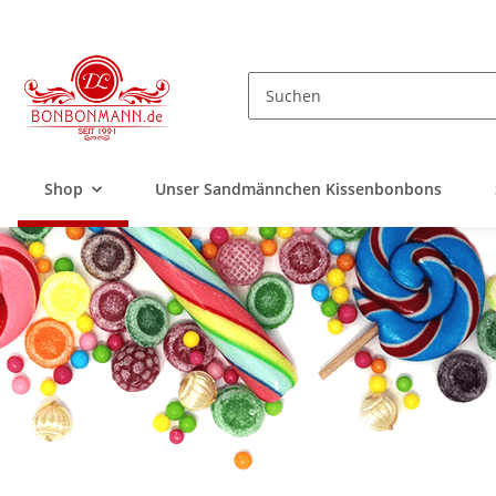
Shop
Unser Sandmännchen Kissenbonbons