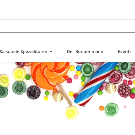
Saisonale Spezialitäten
Der Bonbonmann
Events