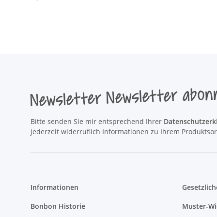
Newsletter Newsletter abon
Bitte senden Sie mir entsprechend Ihrer
Datenschutzerk
jederzeit widerruflich Informationen zu Ihrem Produktsor
Informationen
Gesetzlich
Bonbon Historie
Muster-Wi