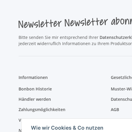
Newsletter Newsletter abon
Bitte senden Sie mir entsprechend Ihrer
Datenschutzerk
jederzeit widerruflich Informationen zu Ihrem Produktsor
Informationen
Gesetzlich
Bonbon Historie
Muster-Wi
Händler werden
Datenschu
Zahlungsmöglichkeiten
AGB
Versandinformationen
Sitemap
Wie wir Cookies & Co nutzen
Newsletter
Impressu