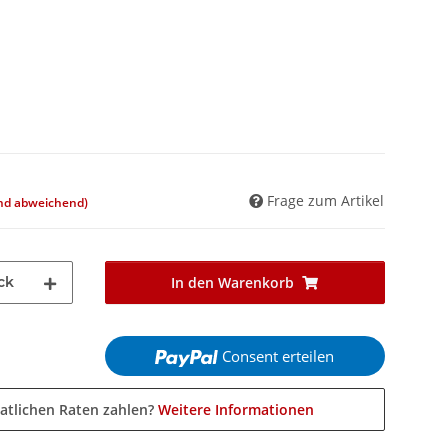
Frage zum Artikel
and abweichend)
ck
In den Warenkorb
Consent erteilen
atlichen Raten zahlen?
Weitere Informationen