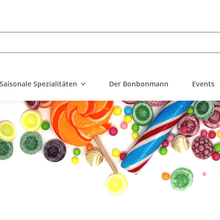
Saisonale Spezialitäten
Der Bonbonmann
Events