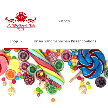
Shop
Unser Sandmännchen Kissenbonbons