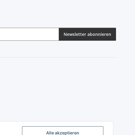
Newsletter abonnieren
eren
Alle akzeptieren