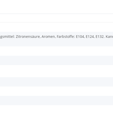
gsmittel: Zitronensäure, Aromen, Farbstoffe: E104, E124, E132. Ka