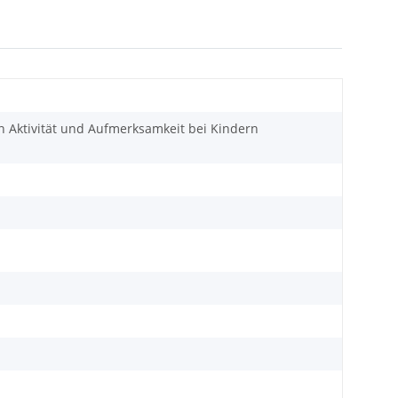
nn Aktivität und Aufmerksamkeit bei Kindern