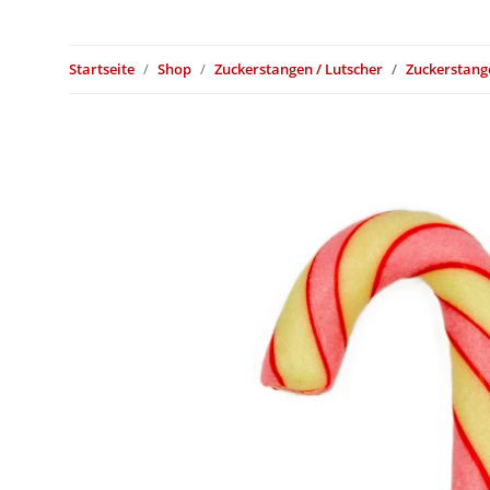
Startseite
Shop
Zuckerstangen / Lutscher
Zuckerstang