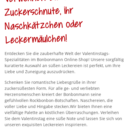
Zuckerschnute, ihr
Naschkätzchen oder
Leckermäulchen!
Entdecken Sie die zauberhafte Welt der Valentinstags-
Spezialitäten im Bonbonmann Online-Shop! Unsere sorgfältig
kuratierte Auswahl an süßen Leckereien ist perfekt, um Ihre
Liebe und Zuneigung auszudrücken.
Schenken Sie romantische Liebesgrüße in ihrer
zuckersüßesten Form. Für alle ge- und verliebten
Herzensmenschen kreiert der Bonbonmann seine
gefühlvollen Rockbonbon-Botschaften. Naschereien, die
voller Liebe und Hingabe stecken.Wir bieten Ihnen eine
vielfältige Palette an köstlichen Überraschungen. Verleihen
Sie dem Valentinstag eine süße Note und lassen Sie sich von
unseren exquisiten Leckereien inspirieren.