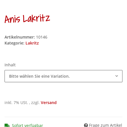
Anis Lakritz
Artikelnummer:
10146
Kategorie:
Lakritz
Inhalt
Bitte wählen Sie eine Variation.
inkl. 7% USt. , zzgl.
Versand
Frage zum Artikel
Sofort verfügbar