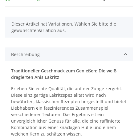
x
Dieser Artikel hat Variationen. Wählen Sie bitte die
gewünschte Variation aus.
Beschreibung
Traditioneller Geschmack zum Genießen: Die weiß
dragierten Anis Lakritz
Erleben Sie echte Qualität, die auf der Zunge zergeht.
Diese einzigartige Lakritzspezialität wird nach
bewährten, klassischen Rezepten hergestellt und bietet
Liebhabern ein faszinierendes Zusammenspiel
verschiedener Texturen. Das Ergebnis ist ein
unvergleichlicher Genuss für alle, die eine raffinierte
Kombination aus einer knackigen Hülle und einem
weichen Kern zu schätzen wissen.