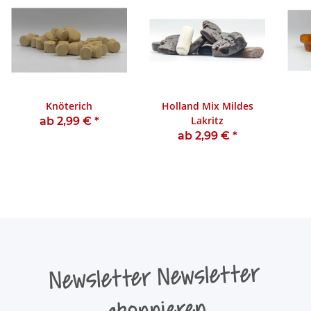
Knöterich
Holland Mix Mildes
Lakritz
ab 2,99 €
*
ab 2,99 €
*
Newsletter Newsletter