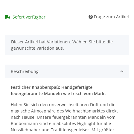
Frage zum Artikel
Sofort verfügbar
x
Dieser Artikel hat Variationen. Wählen Sie bitte die
gewünschte Variation aus.
Beschreibung
Festlicher Knabberspaß: Handgefertigte
feuergebrannte Mandeln wie frisch vom Markt
Holen Sie sich den unverwechselbaren Duft und die
magische Atmosphäre des Weihnachtsmarktes direkt
nach Hause. Unsere feuergebrannten Mandeln vom
Bonbonmann sind ein absolutes Highlight für alle
Nussliebhaber und Traditionsgenießer. Mit größter