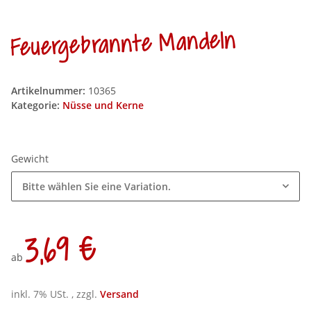
Feuergebrannte Mandeln
Artikelnummer:
10365
Kategorie:
Nüsse und Kerne
Gewicht
Bitte wählen Sie eine Variation.
3,69 €
ab
inkl. 7% USt. , zzgl.
Versand