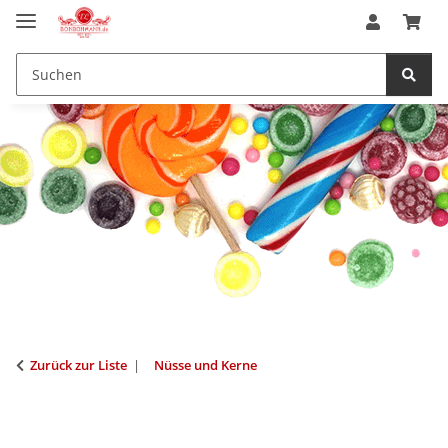
Zurück zur Liste
Nüsse und Kerne