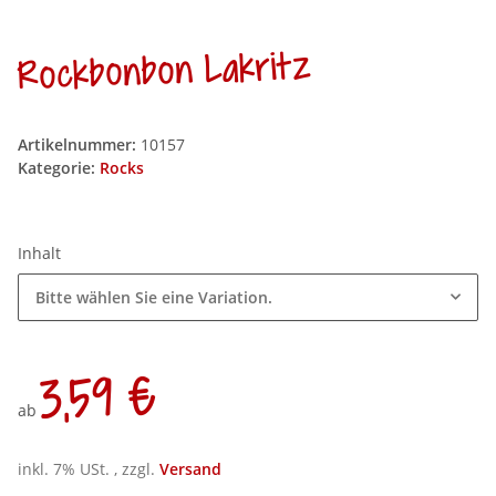
Rockbonbon Lakritz
Artikelnummer:
10157
Kategorie:
Rocks
Inhalt
Bitte wählen Sie eine Variation.
3,59 €
ab
inkl. 7% USt. , zzgl.
Versand