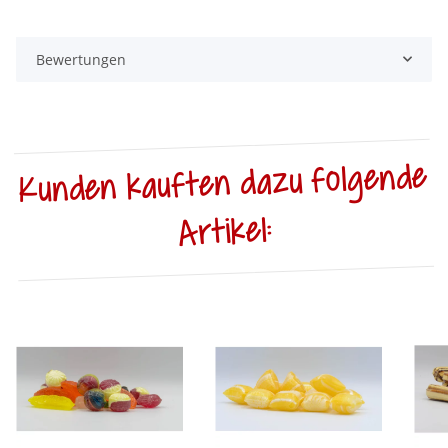
Bewertungen
Kunden kauften dazu folgende
Artikel: