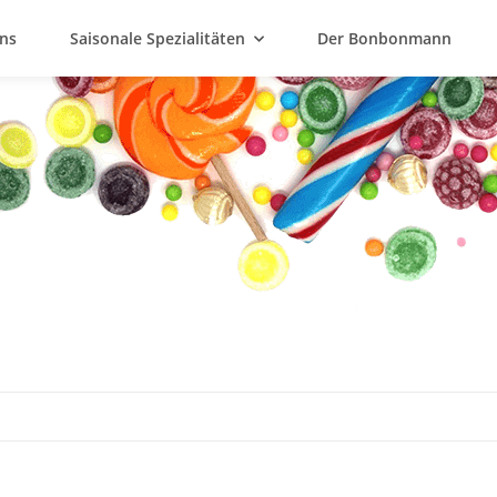
ns
Saisonale Spezialitäten
Der Bonbonmann