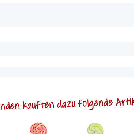
nden kauften dazu folgende Artik