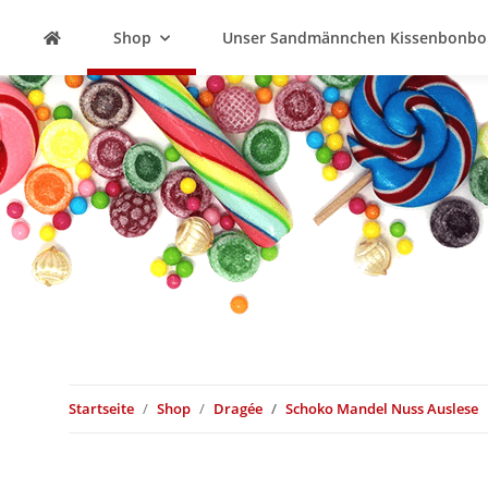
Shop
Unser Sandmännchen Kissenbonbo
Startseite
Shop
Dragée
Schoko Mandel Nuss Auslese