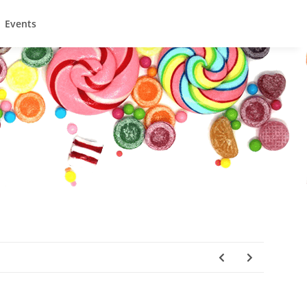
Events