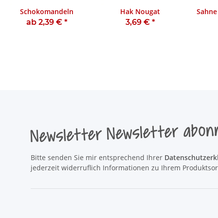
Schokomandeln
Hak Nougat
Sahne
ab 2,39 €
*
3,69 €
*
Newsletter Newsletter abon
Bitte senden Sie mir entsprechend Ihrer
Datenschutzerk
jederzeit widerruflich Informationen zu Ihrem Produktsor