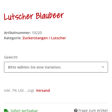
Lutscher Blaubeer
Artikelnummer:
10220
Kategorie:
Zuckerstangen / Lutscher
Gewicht
Bitte wählen Sie eine Variation.
inkl. 7% USt. , zzgl.
Versand
Frage zum Artikel
Sofort verfügbar