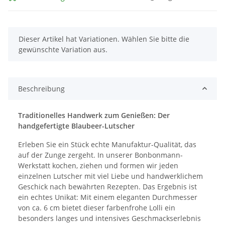
x
Dieser Artikel hat Variationen. Wählen Sie bitte die
gewünschte Variation aus.
Beschreibung
Traditionelles Handwerk zum Genießen: Der
handgefertigte Blaubeer-Lutscher
Erleben Sie ein Stück echte Manufaktur-Qualität, das
auf der Zunge zergeht. In unserer Bonbonmann-
Werkstatt kochen, ziehen und formen wir jeden
einzelnen Lutscher mit viel Liebe und handwerklichem
Geschick nach bewährten Rezepten. Das Ergebnis ist
ein echtes Unikat: Mit einem eleganten Durchmesser
von ca. 6 cm bietet dieser farbenfrohe Lolli ein
besonders langes und intensives Geschmackserlebnis