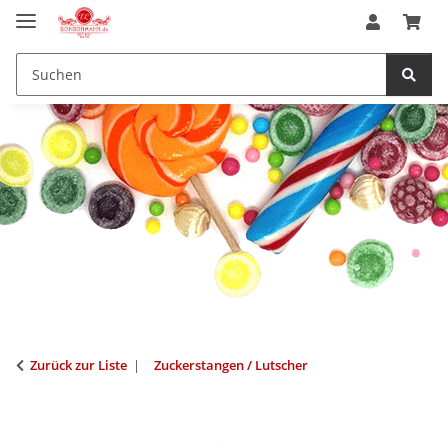
Zurück zur Liste
Zuckerstangen / Lutscher