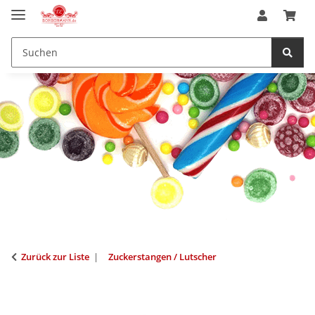
Zurück zur Liste
Zuckerstangen / Lutscher