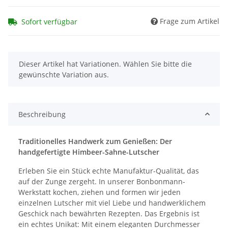
Frage zum Artikel
Sofort verfügbar
x
Dieser Artikel hat Variationen. Wählen Sie bitte die
gewünschte Variation aus.
Beschreibung
Traditionelles Handwerk zum Genießen: Der
handgefertigte Himbeer-Sahne-Lutscher
Erleben Sie ein Stück echte Manufaktur-Qualität, das
auf der Zunge zergeht. In unserer Bonbonmann-
Werkstatt kochen, ziehen und formen wir jeden
einzelnen Lutscher mit viel Liebe und handwerklichem
Geschick nach bewährten Rezepten. Das Ergebnis ist
ein echtes Unikat: Mit einem eleganten Durchmesser