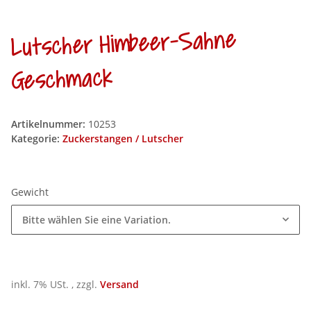
Lutscher Himbeer-Sahne
Geschmack
Artikelnummer:
10253
Kategorie:
Zuckerstangen / Lutscher
Gewicht
Bitte wählen Sie eine Variation.
inkl. 7% USt. , zzgl.
Versand