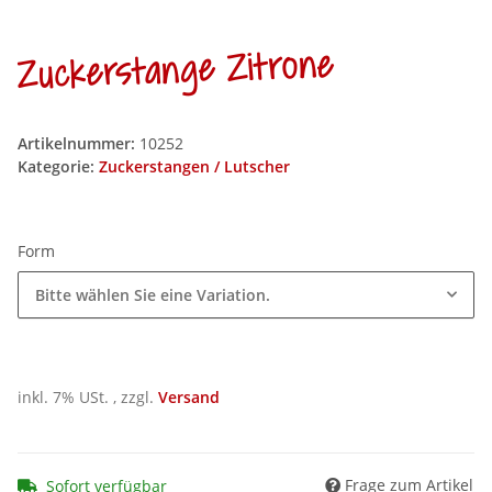
Zuckerstange Zitrone
Artikelnummer:
10252
Kategorie:
Zuckerstangen / Lutscher
Form
Bitte wählen Sie eine Variation.
inkl. 7% USt. , zzgl.
Versand
Frage zum Artikel
Sofort verfügbar