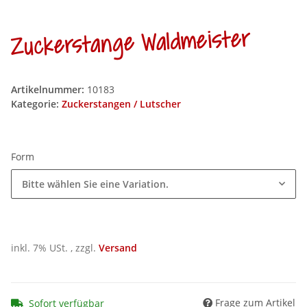
Zuckerstange Waldmeister
Artikelnummer:
10183
Kategorie:
Zuckerstangen / Lutscher
Form
Bitte wählen Sie eine Variation.
inkl. 7% USt. , zzgl.
Versand
Frage zum Artikel
Sofort verfügbar