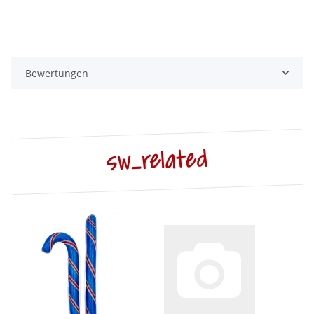
Bewertungen
sw_related