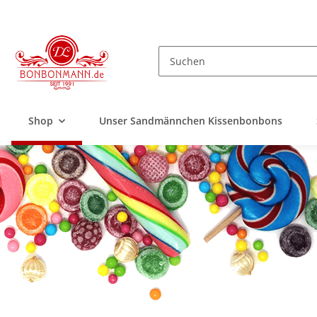
Shop
Unser Sandmännchen Kissenbonbons