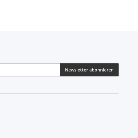
Newsletter abonnieren
eren