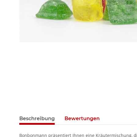
Beschreibung
Bewertungen
Bonbonmann präsentiert Ihnen eine Kräutermischung, die 