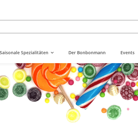
Saisonale Spezialitäten
Der Bonbonmann
Events