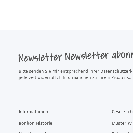
Newsletter Newsletter abon
Bitte senden Sie mir entsprechend Ihrer
Datenschutzerk
jederzeit widerruflich Informationen zu Ihrem Produktsor
Informationen
Gesetzlich
Bonbon Historie
Muster-Wi