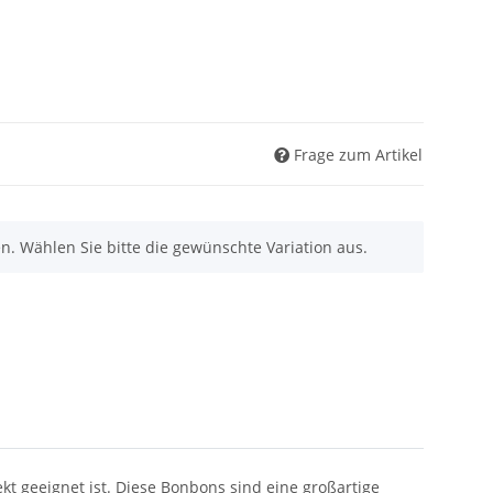
Frage zum Artikel
nen. Wählen Sie bitte die gewünschte Variation aus.
kt geeignet ist. Diese Bonbons sind eine großartige