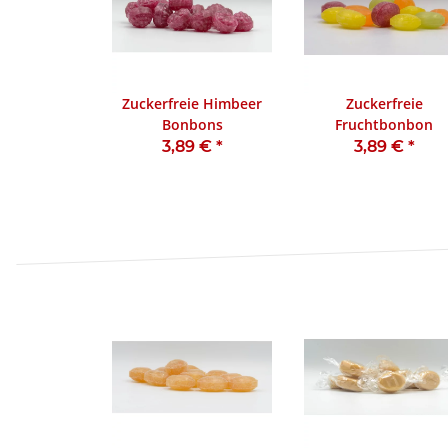
Zuckerfreie Himbeer
Zuckerfreie
Bonbons
Fruchtbonbon
3,89 €
*
3,89 €
*