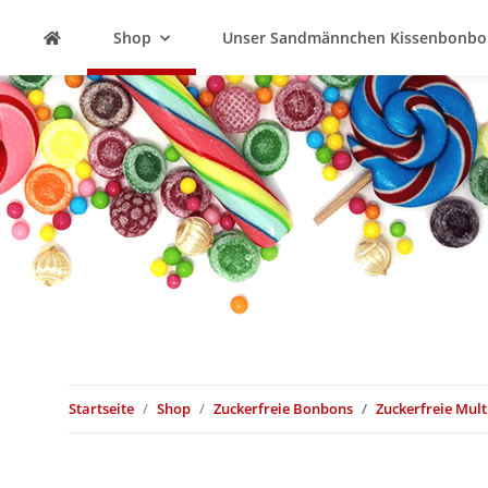
Shop
Unser Sandmännchen Kissenbonbo
Startseite
Shop
Zuckerfreie Bonbons
Zuckerfreie Mult