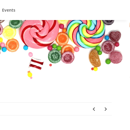
Events