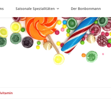
ns
Saisonale Spezialitäten
Der Bonbonmann
ivitamin