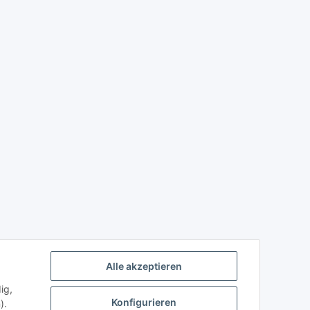
Alle akzeptieren
ig,
Konfigurieren
).