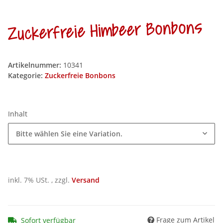
Zuckerfreie Himbeer Bonbons
Artikelnummer:
10341
Kategorie:
Zuckerfreie Bonbons
Inhalt
Bitte wählen Sie eine Variation.
inkl. 7% USt. , zzgl.
Versand
Frage zum Artikel
Sofort verfügbar