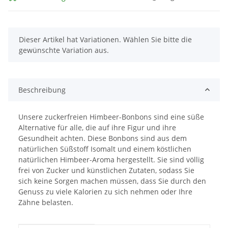
x
Dieser Artikel hat Variationen. Wählen Sie bitte die
gewünschte Variation aus.
Beschreibung
Unsere zuckerfreien Himbeer-Bonbons sind eine süße
Alternative für alle, die auf ihre Figur und ihre
Gesundheit achten. Diese Bonbons sind aus dem
natürlichen Süßstoff Isomalt und einem köstlichen
natürlichen Himbeer-Aroma hergestellt. Sie sind völlig
frei von Zucker und künstlichen Zutaten, sodass Sie
sich keine Sorgen machen müssen, dass Sie durch den
Genuss zu viele Kalorien zu sich nehmen oder Ihre
Zähne belasten.