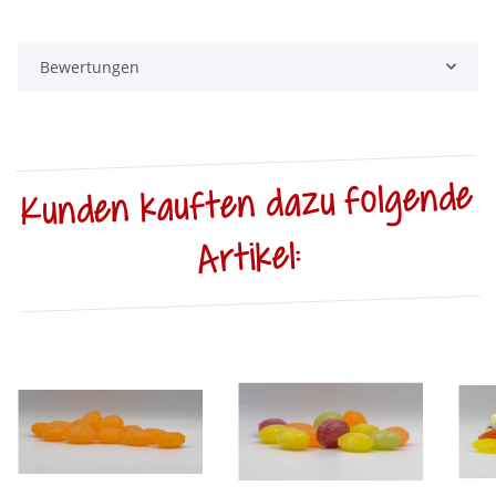
Bewertungen
Kunden kauften dazu folgende
Artikel: