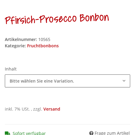
Pfirsich-Prosecco Bonbon
Artikelnummer:
10565
Kategorie:
Fruchtbonbons
Inhalt
Bitte wählen Sie eine Variation.
inkl. 7% USt. , zzgl.
Versand
Frage zum Artikel
Sofort verfügbar