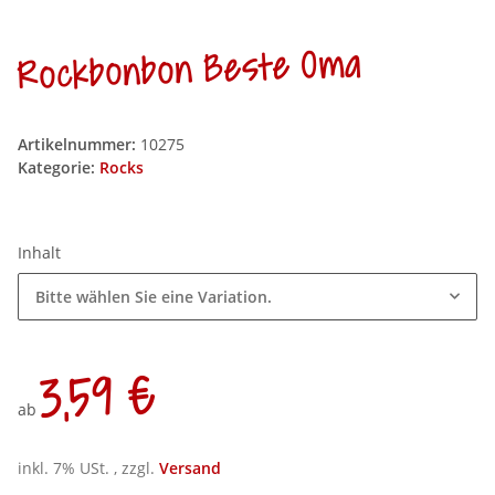
Rockbonbon Beste Oma
Artikelnummer:
10275
Kategorie:
Rocks
Inhalt
Bitte wählen Sie eine Variation.
3,59 €
ab
inkl. 7% USt. , zzgl.
Versand