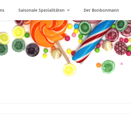
ns
Saisonale Spezialitäten
Der Bonbonmann