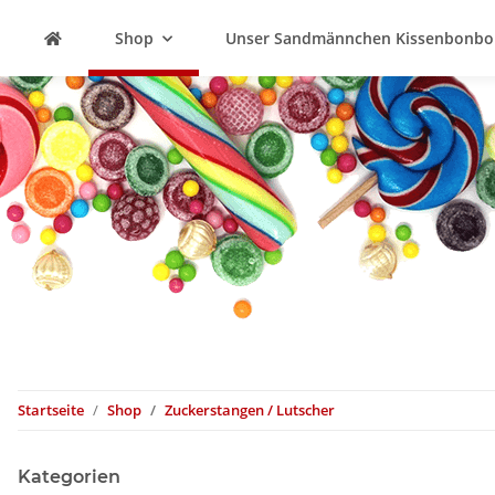
Shop
Unser Sandmännchen Kissenbonbo
Startseite
Shop
Zuckerstangen / Lutscher
Kategorien