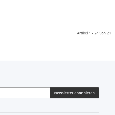
Artikel 1 - 24 von 24
Newsletter abonnieren
eren