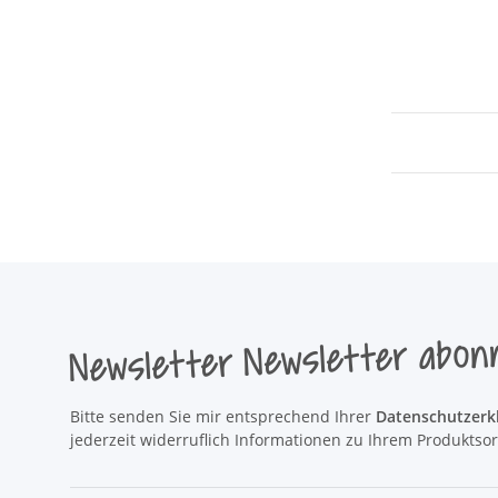
Newsletter Newsletter abon
Bitte senden Sie mir entsprechend Ihrer
Datenschutzerk
jederzeit widerruflich Informationen zu Ihrem Produktsor