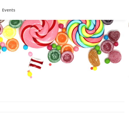
Events