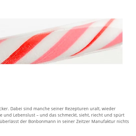
er. Dabei sind manche seiner Rezepturen uralt, wieder
 und Lebenslust – und das schmeckt, sieht, riecht und spürt
überlässt der Bonbonmann in seiner Zeitzer Manufaktur nichts